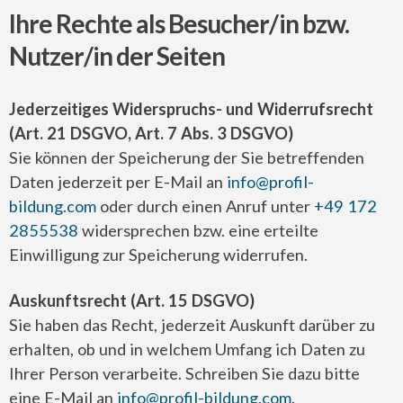
Ihre Rechte als Besucher/in bzw.
Nutzer/in der Seiten
Jederzeitiges Widerspruchs- und Widerrufsrecht
(Art. 21 DSGVO, Art. 7 Abs. 3 DSGVO)
Sie können der Speicherung der Sie betreffenden
Daten jederzeit per E-Mail an
info@profil-
bildung.com
oder durch einen Anruf unter
+49 172
2855538
widersprechen bzw. eine erteilte
Einwilligung zur Speicherung widerrufen.
Auskunftsrecht (Art. 15 DSGVO)
Sie haben das Recht, jederzeit Auskunft darüber zu
erhalten, ob und in welchem Umfang ich Daten zu
Ihrer Person verarbeite. Schreiben Sie dazu bitte
eine E-Mail an
info@profil-bildung.com
.