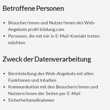
Betroffene Personen
Besucher/innen und Nutzer/innen des Web-
Angebots profil-bildung.com
Personen, die mit mir in E-Mail-Kontakt treten
möchten
Zweck der Datenverarbeitung
Bereitstellung des Web-Angebots mit allen
Funktionen und Inhalten
Kommunikation mit den Besuchern/innen und
Nutzern/innen der Seiten per E-Mail
Sicherheitsmaßnahmen