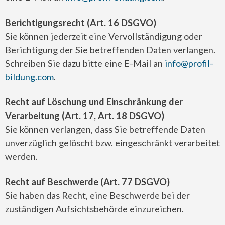
Berichtigungsrecht (Art. 16 DSGVO)
Sie können jederzeit eine Vervollständigung oder
Berichtigung der Sie betreffenden Daten verlangen.
Schreiben Sie dazu bitte eine E-Mail an
info@profil-
bildung.com
.
Recht auf Löschung und Einschränkung der
Verarbeitung (Art. 17, Art. 18 DSGVO)
Sie können verlangen, dass Sie betreffende Daten
unverzüglich gelöscht bzw. eingeschränkt verarbeitet
werden.
Recht auf Beschwerde (Art. 77 DSGVO)
Sie haben das Recht, eine Beschwerde bei der
zuständigen Aufsichtsbehörde einzureichen.