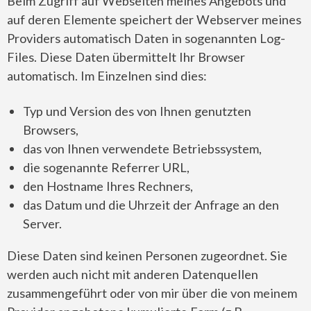
Beim Zugriff auf Webseiten meines Angebots und
auf deren Elemente speichert der Webserver meines
Providers automatisch Daten in sogenannten Log-
Files. Diese Daten übermittelt Ihr Browser
automatisch. Im Einzelnen sind dies:
Typ und Version des von Ihnen genutzten
Browsers,
das von Ihnen verwendete Betriebssystem,
die sogenannte Referrer URL,
den Hostname Ihres Rechners,
das Datum und die Uhrzeit der Anfrage an den
Server.
Diese Daten sind keinen Personen zugeordnet. Sie
werden auch nicht mit anderen Datenquellen
zusammengeführt oder von mir über die von meinem