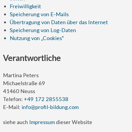
Freiwilligkeit
Speicherung von E-Mails
Übertragung von Daten über das Internet
Speicherung von Log-Daten
Nutzung von „Cookies“
Verantwortliche
Martina Peters
Michaelstraße 69
41460 Neuss
Telefon:
+49 172 2855538
E-Mail:
info@profil-bildung.com
siehe auch
Impressum
dieser Website