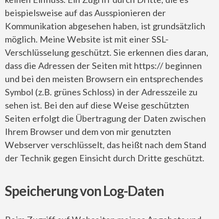
beispielsweise auf das Ausspionieren der
Kommunikation abgesehen haben, ist grundsätzlich
möglich. Meine Website ist mit einer SSL-
Verschlüsselung geschützt. Sie erkennen dies daran,
dass die Adressen der Seiten mit https:// beginnen
und bei den meisten Browsern ein entsprechendes
Symbol (z.B. grünes Schloss) in der Adresszeile zu
sehen ist. Bei den auf diese Weise geschützten
Seiten erfolgt die Übertragung der Daten zwischen
Ihrem Browser und dem von mir genutzten
Webserver verschlüsselt, das heißt nach dem Stand
der Technik gegen Einsicht durch Dritte geschützt.
Speicherung von Log-Daten