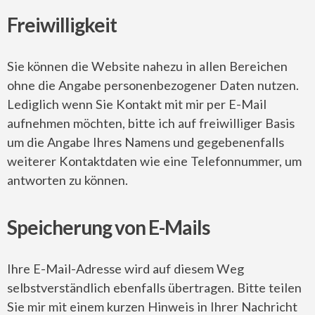
Freiwilligkeit
Sie können die Website nahezu in allen Bereichen
ohne die Angabe personenbezogener Daten nutzen.
Lediglich wenn Sie Kontakt mit mir per E-Mail
aufnehmen möchten, bitte ich auf freiwilliger Basis
um die Angabe Ihres Namens und gegebenenfalls
weiterer Kontaktdaten wie eine Telefonnummer, um
antworten zu können.
Speicherung von E-Mails
Ihre E-Mail-Adresse wird auf diesem Weg
selbstverständlich ebenfalls übertragen. Bitte teilen
Sie mir mit einem kurzen Hinweis in Ihrer Nachricht