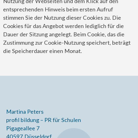
Nutzung der Webseiten und dem Klick auf den
entsprechenden Hinweis beim ersten Aufruf
stimmen Sie der Nutzung dieser Cookies zu. Die
Cookies für das Angebot werden lediglich für die
Dauer der Sitzung angelegt. Beim Cookie, das die
Zustimmung zur Cookie-Nutzung speichert, beträgt
die Speicherdauer einen Monat.
Martina Peters
profil bildung – PR für Schulen
Pigageallee 7
40597 Düsseldorf