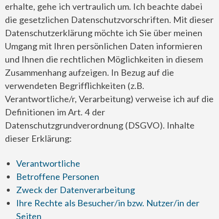
erhalte, gehe ich vertraulich um. Ich beachte dabei
die gesetzlichen Datenschutzvorschriften. Mit dieser
Datenschutzerklärung möchte ich Sie über meinen
Umgang mit Ihren persönlichen Daten informieren
und Ihnen die rechtlichen Möglichkeiten in diesem
Zusammenhang aufzeigen. In Bezug auf die
verwendeten Begrifflichkeiten (z.B.
Verantwortliche/r, Verarbeitung) verweise ich auf die
Definitionen im Art. 4 der
Datenschutzgrundverordnung (DSGVO). Inhalte
dieser Erklärung:
Verantwortliche
Betroffene Personen
Zweck der Datenverarbeitung
Ihre Rechte als Besucher/in bzw. Nutzer/in der
Seiten