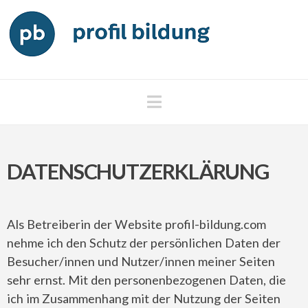
Navigation
DATENSCHUTZERKLÄRUNG
Als Betreiberin der Website profil-bildung.com
nehme ich den Schutz der persönlichen Daten der
Besucher/innen und Nutzer/innen meiner Seiten
sehr ernst. Mit den personenbezogenen Daten, die
ich im Zusammenhang mit der Nutzung der Seiten