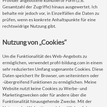
Provider angebotene kumulierte Form (z.B.
Gesamtzahl der Zugriffe) hinaus ausgewertet. Ich
behalte mir jedoch vor, in Einzelfällen die Daten zu
prüfen, wenn es konkrete Anhaltspunkte für eine
rechtswidrige Nutzung gibt.
Nutzung von „Cookies“
Um die Funktionalität des Web-Angebots zu
ermöglichen, verwendet profil-bildung.com in einem
sehr reduzierten Umfang sogenannte Cookies. Diese
Daten speichert Ihr Browser, um seitenintern oder
-übergreifend Funktionen zu ermöglichen. Meine
Website nutzt keine Cookies zu Werbe- und
Marketingzwecken oder für andere über die
Funktionalität hinausgehende Zwecke. Mit der