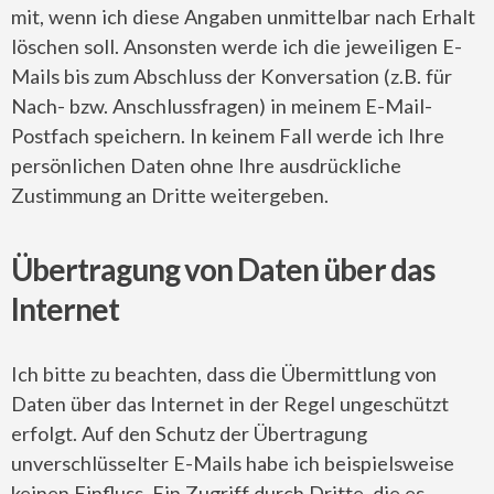
mit, wenn ich diese Angaben unmittelbar nach Erhalt
löschen soll. Ansonsten werde ich die jeweiligen E-
Mails bis zum Abschluss der Konversation (z.B. für
Nach- bzw. Anschlussfragen) in meinem E-Mail-
Postfach speichern. In keinem Fall werde ich Ihre
persönlichen Daten ohne Ihre ausdrückliche
Zustimmung an Dritte weitergeben.
Übertragung von Daten über das
Internet
Ich bitte zu beachten, dass die Übermittlung von
Daten über das Internet in der Regel ungeschützt
erfolgt. Auf den Schutz der Übertragung
unverschlüsselter E-Mails habe ich beispielsweise
keinen Einfluss. Ein Zugriff durch Dritte, die es