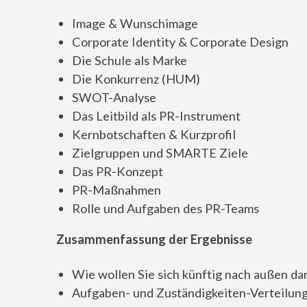
Image & Wunschimage
Corporate Identity & Corporate Design
Die Schule als Marke
Die Konkurrenz (HUM)
SWOT-Analyse
Das Leitbild als PR-Instrument
Kernbotschaften & Kurzprofil
Zielgruppen und SMARTE Ziele
Das PR-Konzept
PR-Maßnahmen
Rolle und Aufgaben des PR-Teams
Zusammenfassung der Ergebnisse
Wie wollen Sie sich künftig nach außen dar
Aufgaben- und Zuständigkeiten-Verteilun