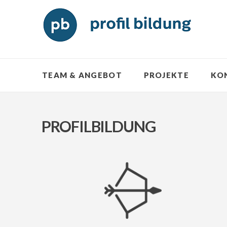
TEAM & ANGEBOT
PROJEKTE
KO
PROFILBILDUNG