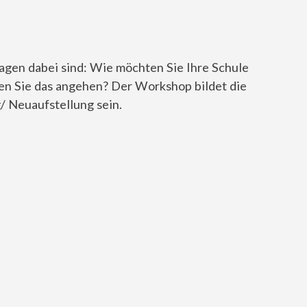
ragen dabei sind: Wie möchten Sie Ihre Schule
en Sie das angehen? Der Workshop bildet die
/ Neuaufstellung sein.