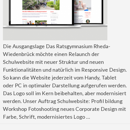
Die Ausgangslage Das Ratsgymnasium Rheda-
Wiedenbrück möchte einen Relaunch der
Schulwebsite mit neuer Struktur und neuen
Funktionalitäten und natürlich im Responsive Design.
So kann die Website jederzeit vom Handy, Tablet
oder PC in optimaler Darstellung aufgerufen werden.
Das Logo soll im Kern beibehalten, aber modernisiert
werden. Unser Auftrag Schulwebsite: Profil bildung
Workshop Fotoshooting neues Corporate Design mit
Farbe, Schrift, modernisiertes Logo …