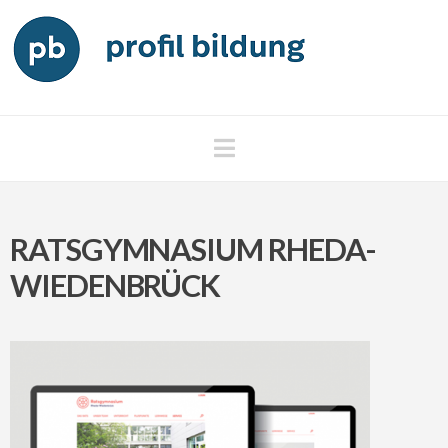
Navigation
RATSGYMNASIUM RHEDA-
WIEDENBRÜCK