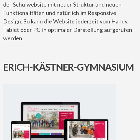
der Schulwebsite mit neuer Struktur und neuen
Funktionalitäten und natürlich im Responsive
Design. So kann die Website jederzeit vom Handy,
Tablet oder PC in optimaler Darstellung aufgerufen
werden.
ERICH-KÄSTNER-GYMNASIUM