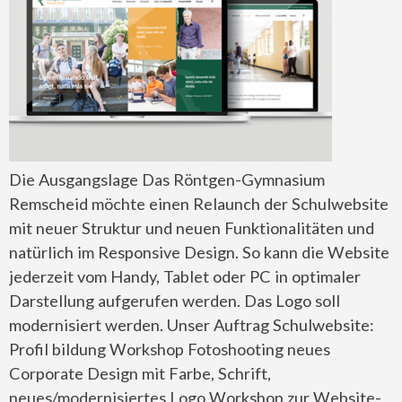
Die Ausgangslage Das Röntgen-Gymnasium
Remscheid möchte einen Relaunch der Schulwebsite
mit neuer Struktur und neuen Funktionalitäten und
natürlich im Responsive Design. So kann die Website
jederzeit vom Handy, Tablet oder PC in optimaler
Darstellung aufgerufen werden. Das Logo soll
modernisiert werden. Unser Auftrag Schulwebsite:
Profil bildung Workshop Fotoshooting neues
Corporate Design mit Farbe, Schrift,
neues/modernisiertes Logo Workshop zur Website-