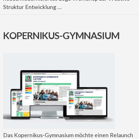
Struktur Entwicklung …
KOPERNIKUS-GYMNASIUM
Das Kopernikus-Gymnasium möchte einen Relaunch