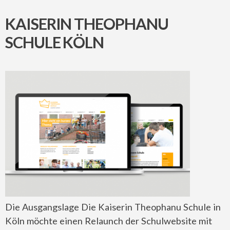
KAISERIN THEOPHANU
SCHULE KÖLN
Die Ausgangslage Die Kaiserin Theophanu Schule in
Köln möchte einen Relaunch der Schulwebsite mit