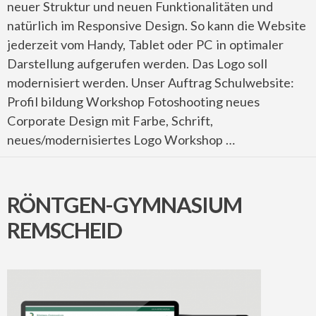
neuer Struktur und neuen Funktionalitäten und
natürlich im Responsive Design. So kann die Website
jederzeit vom Handy, Tablet oder PC in optimaler
Darstellung aufgerufen werden. Das Logo soll
modernisiert werden. Unser Auftrag Schulwebsite:
Profil bildung Workshop Fotoshooting neues
Corporate Design mit Farbe, Schrift,
neues/modernisiertes Logo Workshop …
RÖNTGEN-GYMNASIUM
REMSCHEID