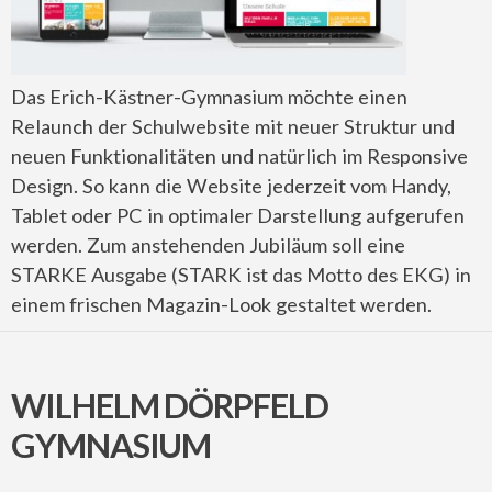
Das Erich-Kästner-Gymnasium möchte einen
Relaunch der Schulwebsite mit neuer Struktur und
neuen Funktionalitäten und natürlich im Responsive
Design. So kann die Website jederzeit vom Handy,
Tablet oder PC in optimaler Darstellung aufgerufen
werden. Zum anstehenden Jubiläum soll eine
STARKE Ausgabe (STARK ist das Motto des EKG) in
einem frischen Magazin-Look gestaltet werden.
WILHELM DÖRPFELD
GYMNASIUM