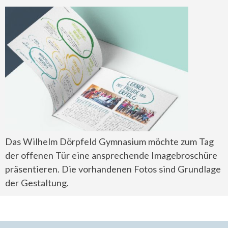
Das Wilhelm Dörpfeld Gymnasium möchte zum Tag
der offenen Tür eine ansprechende Imagebroschüre
präsentieren. Die vorhandenen Fotos sind Grundlage
der Gestaltung.