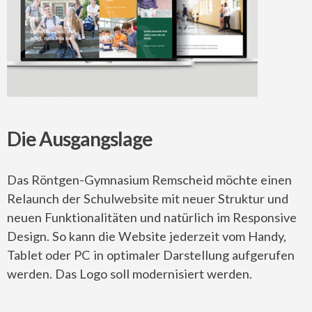
Die Ausgangslage
Das Röntgen-Gymnasium Remscheid möchte einen
Relaunch der Schulwebsite mit neuer Struktur und
neuen Funktionalitäten und natürlich im Responsive
Design. So kann die Website jederzeit vom Handy,
Tablet oder PC in optimaler Darstellung aufgerufen
werden. Das Logo soll modernisiert werden.