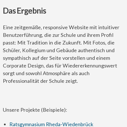
Das Ergebnis
Eine zeitgemäße, responsive Website mit intuitiver
Benutzerführung, die zur Schule und ihrem Profil
passt: Mit Tradition in die Zukunft. Mit Fotos, die
Schüler, Kollegium und Gebäude authentisch und
sympathisch auf der Seite vorstellen und einem
Corporate Design, das für Wiedererkennungswert
sorgt und sowohl Atmosphäre als auch
Professionalität der Schule zeigt.
Unsere Projekte (Beispiele):
Ratsgymnasium Rheda-Wiedenbrück