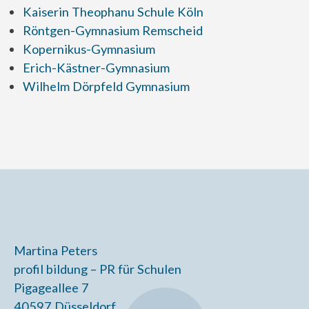
Kaiserin Theophanu Schule Köln
Röntgen-Gymnasium Remscheid
Kopernikus-Gymnasium
Erich-Kästner-Gymnasium
Wilhelm Dörpfeld Gymnasium
Martina Peters
profil bildung – PR für Schulen
Pigageallee 7
40597 Düsseldorf